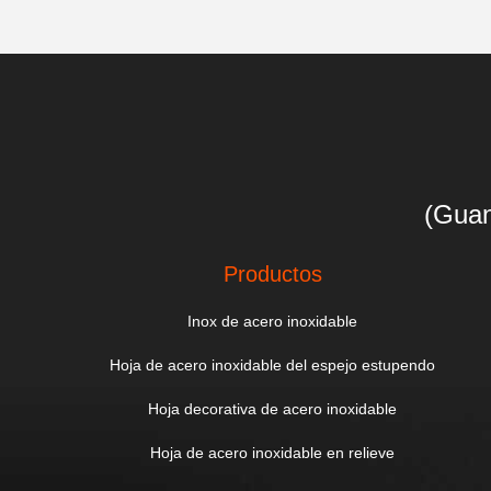
(Guan
Productos
Inox de acero inoxidable
Hoja de acero inoxidable del espejo estupendo
Hoja decorativa de acero inoxidable
Hoja de acero inoxidable en relieve